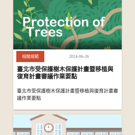
2024-06-26
相關規範
臺北市受保護樹木保護計畫暨移植與
復育計畫審議作業要點
臺北市受保護樹木保護計畫暨移植與復育計畫審
議作業要點