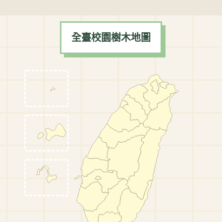
全臺校園樹木地圖
全臺校園樹木地圖