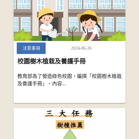
2024-06-26
注意事項
校園樹木植栽及養護手冊
教育部為了營造綠色校園，編撰「校園樹木植栽
及養護手冊」，內容...