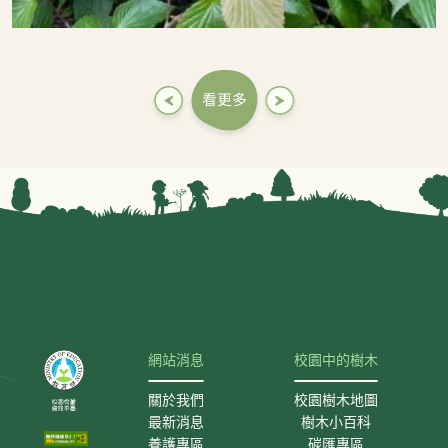
:::
網站消息
校園中的樹木
關於我們
校園樹木地圖
最新消息
樹木小百科
養護專區
碳匯專區