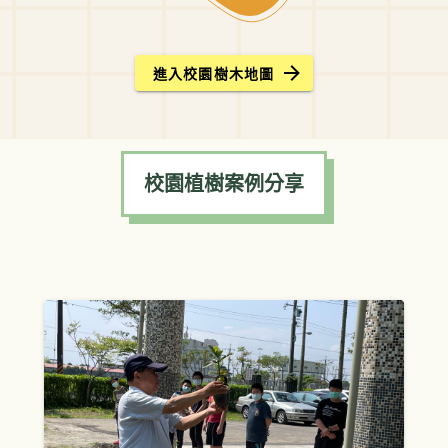
進入校園樹木地圖
校園植樹案例分享
校園植樹案例分享