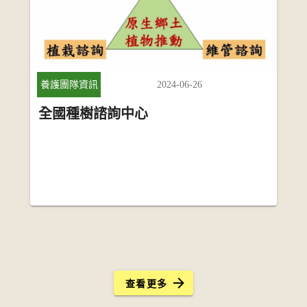
2024-06-26
養護團隊資訊
全國種樹諮詢中心
查看更多