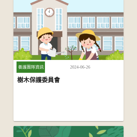
2024-06-26
養護團隊資訊
樹木保護委員會