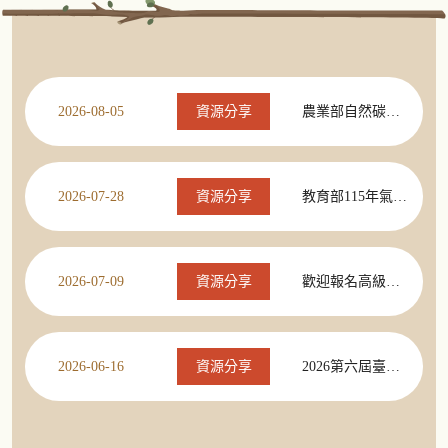
2026-08-05
農業部自然碳匯方法學應用課程
資源分享
2026-07-28
教育部115年氣候變遷講習活動報名開始
資源分享
2026-07-09
歡迎報名高級中等學校內永續部門養成培力計畫線上說明會
資源分享
2026-06-16
2026第六屆臺灣氣候行動博覽會即即將登場！
資源分享