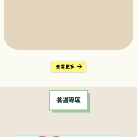
查看更多
養護專區
養護專區